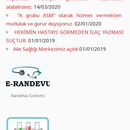
alabilirsiniz.
14/03/2020
”A grubu ASM” olarak hizmet vermekten
mutluluk ve gurur duyuyoruz.
02/01/2020
HEKİMİN HASTAYI GÖRMEDEN İLAÇ YAZMASI
SUÇTUR.
01/01/2019
Aile Sağlığı Merkezimiz açıldı
01/01/2019
Randevu Sistemi