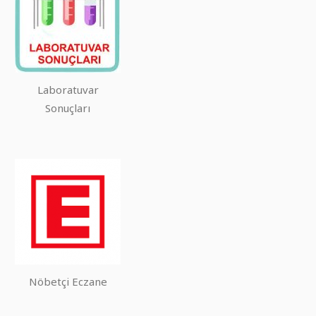
Laboratuvar
Sonuçları
Nöbetçi Eczane