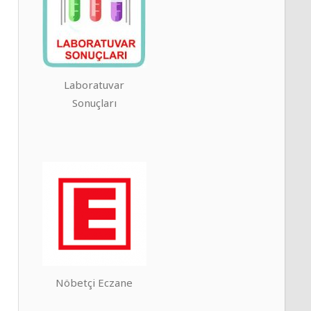
Laboratuvar
Sonuçları
Nöbetçi Eczane