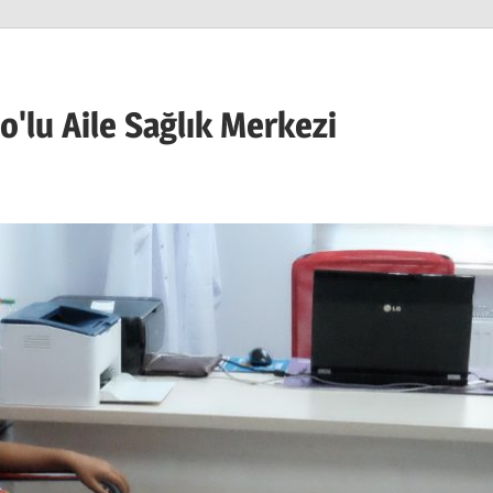
'lu Aile Sağlık Merkezi