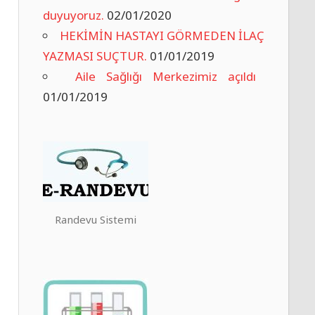
duyuyoruz.
02/01/2020
HEKİMİN HASTAYI GÖRMEDEN İLAÇ
YAZMASI SUÇTUR.
01/01/2019
Aile Sağlığı Merkezimiz açıldı
01/01/2019
Randevu Sistemi